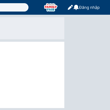
Đăng nhập