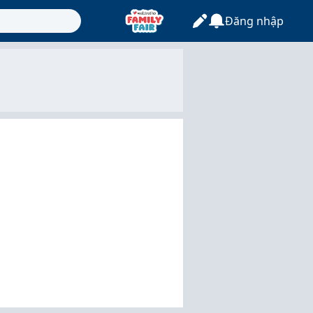
Đăng nhập