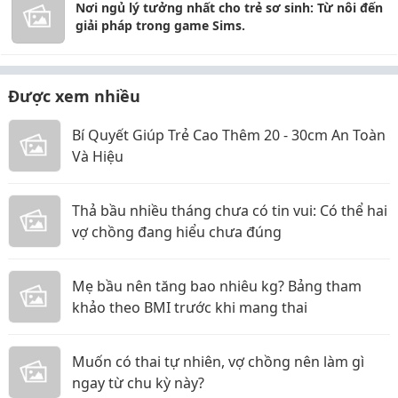
Nơi ngủ lý tưởng nhất cho trẻ sơ sinh: Từ nôi đến
giải pháp trong game Sims.
Được xem nhiều
Bí Quyết Giúp Trẻ Cao Thêm 20 - 30cm An Toàn
Và Hiệu
Thả bầu nhiều tháng chưa có tin vui: Có thể hai
vợ chồng đang hiểu chưa đúng
Mẹ bầu nên tăng bao nhiêu kg? Bảng tham
khảo theo BMI trước khi mang thai
Muốn có thai tự nhiên, vợ chồng nên làm gì
ngay từ chu kỳ này?