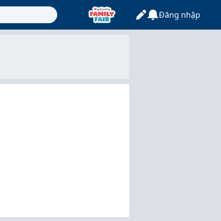
Đăng nhập