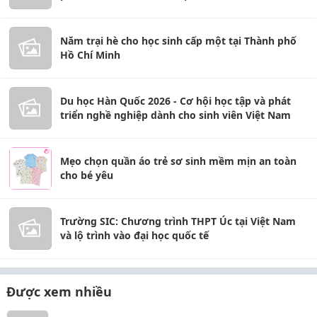
Năm trại hè cho học sinh cấp một tại Thành phố
Hồ Chí Minh
Du học Hàn Quốc 2026 - Cơ hội học tập và phát
triển nghề nghiệp dành cho sinh viên Việt Nam
Mẹo chọn quần áo trẻ sơ sinh mềm mịn an toàn
cho bé yêu
Trường SIC: Chương trình THPT Úc tại Việt Nam
và lộ trình vào đại học quốc tế
Được xem nhiều