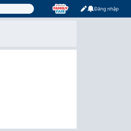
Đăng nhập