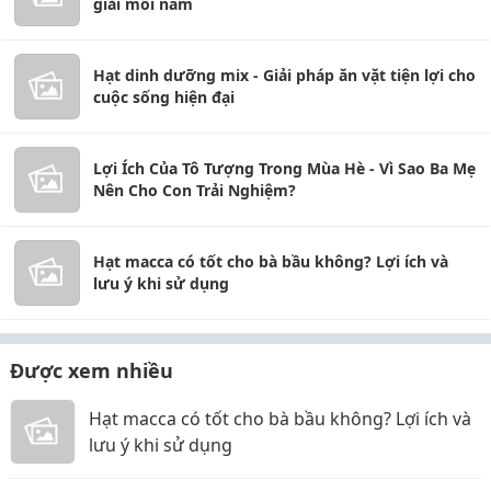
giải mỗi năm
Hạt dinh dưỡng mix - Giải pháp ăn vặt tiện lợi cho
cuộc sống hiện đại
Lợi Ích Của Tô Tượng Trong Mùa Hè - Vì Sao Ba Mẹ
Nên Cho Con Trải Nghiệm?
Hạt macca có tốt cho bà bầu không? Lợi ích và
lưu ý khi sử dụng
Được xem nhiều
Hạt macca có tốt cho bà bầu không? Lợi ích và
lưu ý khi sử dụng