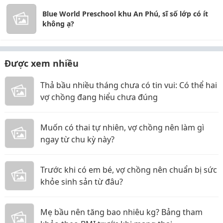
Blue World Preschool khu An Phú, sĩ số lớp có ít
không ạ?
Được xem nhiều
Thả bầu nhiều tháng chưa có tin vui: Có thể hai
vợ chồng đang hiểu chưa đúng
Muốn có thai tự nhiên, vợ chồng nên làm gì
ngay từ chu kỳ này?
Trước khi có em bé, vợ chồng nên chuẩn bị sức
khỏe sinh sản từ đâu?
Mẹ bầu nên tăng bao nhiêu kg? Bảng tham