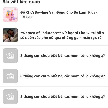
Bài viết liên quan
Đồ Chơi Bowling Vận Động Cho Bé Lumi Kids -
LMK98
"Women of Endurance": Nữ họa sĩ Chouyi tái hiện
sức bền của phụ nữ qua những gam màu rực rỡ
8 tháng con chưa biết bò, các mom có lo không ạ?
8 tháng con chưa biết bò, các mom có lo không ạ?
8 tháng con chưa biết bò, các mom có lo không ạ?