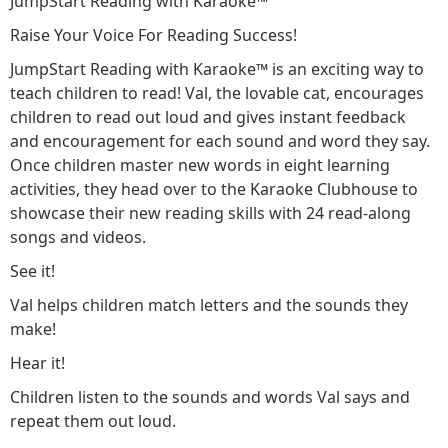
JumpStart Reading with Karaoke™
Raise Your Voice For Reading Success!
JumpStart Reading with Karaoke™ is an exciting way to
teach children to read! Val, the lovable cat, encourages
children to read out loud and gives instant feedback
and encouragement for each sound and word they say.
Once children master new words in eight learning
activities, they head over to the Karaoke Clubhouse to
showcase their new reading skills with 24 read-along
songs and videos.
See it!
Val helps children match letters and the sounds they
make!
Hear it!
Children listen to the sounds and words Val says and
repeat them out loud.