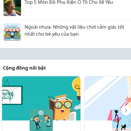
Top 5 Món Đồ Phụ Kiện Ô Tô Cho Xế Yêu
Ngoài nhựa: Những vật liệu chơi cảm giác tốt
nhất cho bé yêu của bạn
Cộng đồng nổi bật