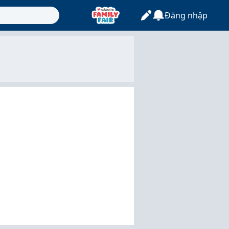
Đăng nhập