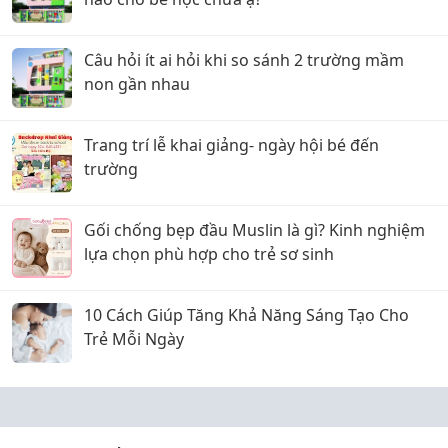
Câu hỏi ít ai hỏi khi so sánh 2 trường mầm
non gần nhau
Trang trí lễ khai giảng- ngày hội bé đến
trường
Gối chống bẹp đầu Muslin là gì? Kinh nghiệm
lựa chọn phù hợp cho trẻ sơ sinh
10 Cách Giúp Tăng Khả Năng Sáng Tạo Cho
Trẻ Mỗi Ngày