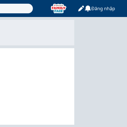
Đăng nhập