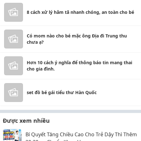
8 cách xử lý hăm tã nhanh chóng, an toàn cho bé
Có mom nào cho bé mặc ông Địa đi Trung thu
chưa ạ?
Hơn 10 cách ý nghĩa để thông báo tin mang thai
cho gia đình.
set đồ bé gái tiểu thư Hàn Quốc
Được xem nhiều
Bí Quyết Tăng Chiều Cao Cho Trẻ Dậy Thì Thêm