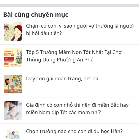
Bài cùng chuyên mục
Chậm có con, vì sao người vợ thường là người
bị hỏi đầu tiên?
Tốp 5 Trường Mầm Non Tốt Nhất Tại Chợ
Thông Dụng Phường An Phú
Dạy con gái đoan trang, nết na
Gia đình có con nhỏ thì nên đi miền Bắc hay
miền Nam dịp Tết các mom nhỉ?
Chọn trường nào cho con đi du học Hàn?