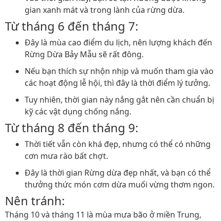
gian xanh mát và trong lành của rừng dừa.
Từ tháng 6 đến tháng 7:
Đây là mùa cao điểm du lịch, nên lượng khách đến
Rừng Dừa Bảy Mẫu sẽ rất đông.
Nếu bạn thích sự nhộn nhịp và muốn tham gia vào
các hoạt động lễ hội, thì đây là thời điểm lý tưởng.
Tuy nhiên, thời gian này nắng gắt nên cần chuẩn bị
kỹ các vật dụng chống nắng.
Từ tháng 8 đến tháng 9:
Thời tiết vẫn còn khá đẹp, nhưng có thể có những
cơn mưa rào bất chợt.
Đây là thời gian Rừng dừa đẹp nhất, và bạn có thể
thưởng thức món cơm dừa muối vừng thơm ngon.
Nên tránh:
Tháng 10 và tháng 11 là mùa mưa bão ở miền Trung,