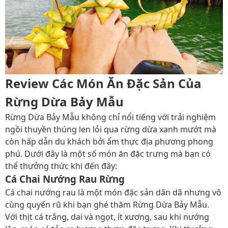
Review Các Món Ăn Đặc Sản Của
Rừng Dừa Bảy Mẫu
Rừng Dừa Bảy Mẫu không chỉ nổi tiếng với trải nghiệm
ngồi thuyền thúng len lỏi qua rừng dừa xanh mướt mà
còn hấp dẫn du khách bởi ẩm thực địa phương phong
phú. Dưới đây là một số món ăn đặc trưng mà bạn có
thể thưởng thức khi đến đây:
Cá Chai Nướng Rau Rừng
Cá chai nướng rau là một món đặc sản dân dã nhưng vô
cùng quyến rũ khi bạn ghé thăm Rừng Dừa Bảy Mẫu.
Với thịt cá trắng, dai và ngọt, ít xương, sau khi nướng