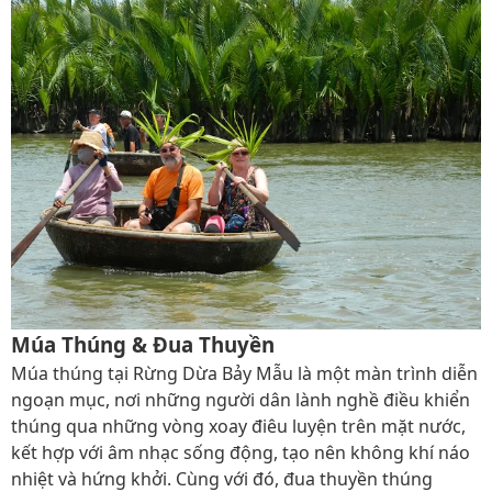
Múa Thúng & Đua Thuyền
Múa thúng tại Rừng Dừa Bảy Mẫu là một màn trình diễn
ngoạn mục, nơi những người dân lành nghề điều khiển
thúng qua những vòng xoay điêu luyện trên mặt nước,
kết hợp với âm nhạc sống động, tạo nên không khí náo
nhiệt và hứng khởi. Cùng với đó, đua thuyền thúng