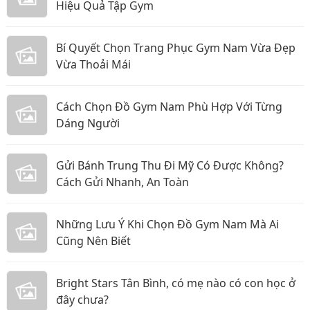
Hiệu Quả Tập Gym
Bí Quyết Chọn Trang Phục Gym Nam Vừa Đẹp
Vừa Thoải Mái
Cách Chọn Đồ Gym Nam Phù Hợp Với Từng
Dáng Người
Gửi Bánh Trung Thu Đi Mỹ Có Được Không?
Cách Gửi Nhanh, An Toàn
Những Lưu Ý Khi Chọn Đồ Gym Nam Mà Ai
Cũng Nên Biết
Bright Stars Tân Bình, có mẹ nào có con học ở
đây chưa?