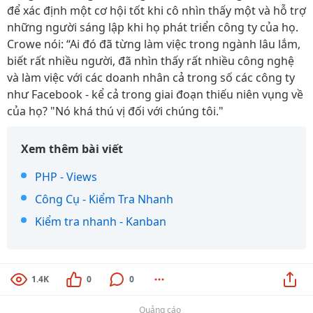
để xác định một cơ hội tốt khi cô nhìn thấy một và hỗ trợ
những người sáng lập khi họ phát triển công ty của họ.
Crowe nói: “Ai đó đã từng làm việc trong ngành lâu lắm,
biết rất nhiều người, đã nhìn thấy rất nhiều công nghệ
và làm việc với các doanh nhân cả trong số các công ty
như Facebook - kể cả trong giai đoạn thiếu niên vụng về
của họ? "Nó khá thú vị đối với chúng tôi."
Xem thêm bài viết
PHP - Views
Công Cụ - Kiểm Tra Nhanh
Kiểm tra nhanh - Kanban
1.4K
0
0
Quảng cáo