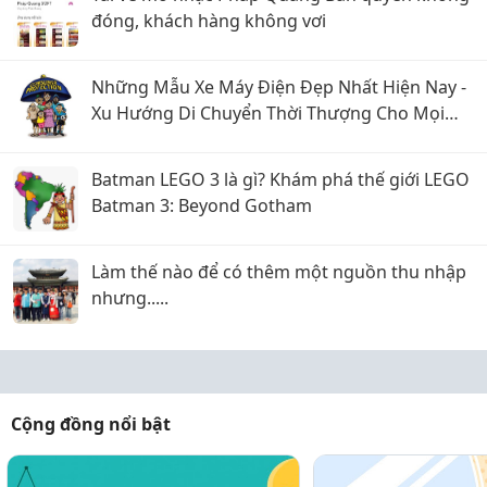
đóng, khách hàng không vơi
Những Mẫu Xe Máy Điện Đẹp Nhất Hiện Nay -
Xu Hướng Di Chuyển Thời Thượng Cho Mọi
Nhà
Batman LEGO 3 là gì? Khám phá thế giới LEGO
Batman 3: Beyond Gotham
Làm thế nào để có thêm một nguồn thu nhập
nhưng.....
Cộng đồng nổi bật