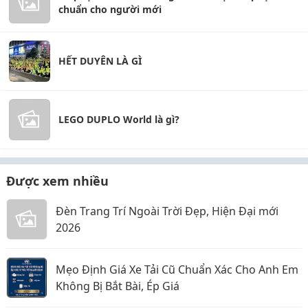
chuẩn cho người mới
HẾT DUYÊN LÀ GÌ
LEGO DUPLO World là gì?
Được xem nhiều
Đèn Trang Trí Ngoài Trời Đẹp, Hiện Đại mới
2026
Mẹo Định Giá Xe Tải Cũ Chuẩn Xác Cho Anh Em
Không Bị Bắt Bài, Ép Giá