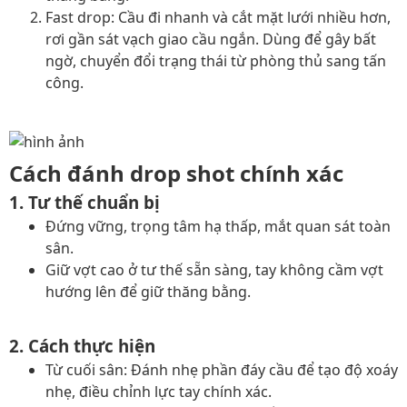
Fast drop: Cầu đi nhanh và cắt mặt lưới nhiều hơn,
rơi gần sát vạch giao cầu ngắn. Dùng để gây bất
ngờ, chuyển đổi trạng thái từ phòng thủ sang tấn
công.
Cách đánh drop shot chính xác
1. Tư thế chuẩn bị
Đứng vững, trọng tâm hạ thấp, mắt quan sát toàn
sân.
Giữ vợt cao ở tư thế sẵn sàng, tay không cầm vợt
hướng lên để giữ thăng bằng.
2. Cách thực hiện
Từ cuối sân: Đánh nhẹ phần đáy cầu để tạo độ xoáy
nhẹ, điều chỉnh lực tay chính xác.