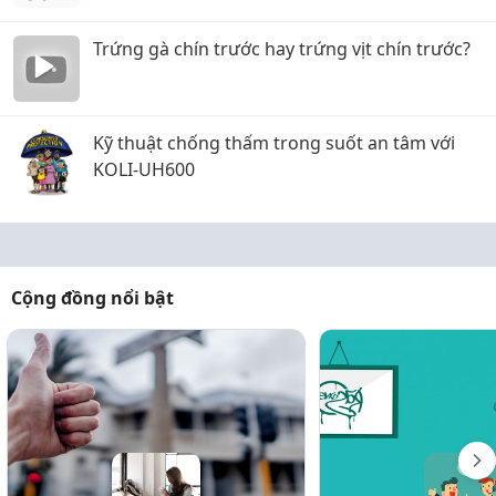
Trứng gà chín trước hay trứng vịt chín trước?
Kỹ thuật chống thấm trong suốt an tâm với
KOLI-UH600
Cộng đồng nổi bật