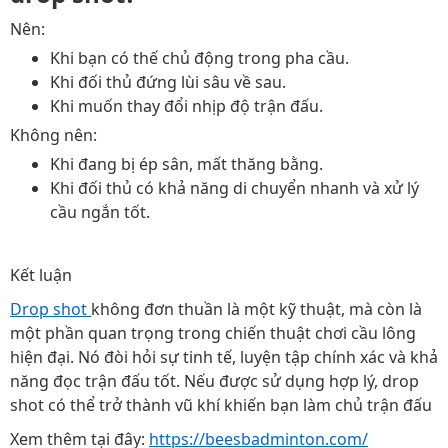
Nên:
Khi bạn có thế chủ động trong pha cầu.
Khi đối thủ đứng lùi sâu về sau.
Khi muốn thay đổi nhịp độ trận đấu.
Không nên:
Khi đang bị ép sân, mất thăng bằng.
Khi đối thủ có khả năng di chuyển nhanh và xử lý
cầu ngắn tốt.
Kết luận
Drop shot
không đơn thuần là một kỹ thuật, mà còn là
một phần quan trọng trong chiến thuật chơi cầu lông
hiện đại. Nó đòi hỏi sự tinh tế, luyện tập chính xác và khả
năng đọc trận đấu tốt. Nếu được sử dụng hợp lý, drop
shot có thể trở thành vũ khí khiến bạn làm chủ trận đấu
Xem thêm tại đây:
https://beesbadminton.com/