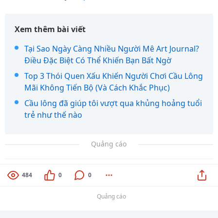
Xem thêm bài viết
Tại Sao Ngày Càng Nhiều Người Mê Art Journal?
Điều Đặc Biệt Có Thể Khiến Bạn Bất Ngờ
Top 3 Thói Quen Xấu Khiến Người Chơi Cầu Lông
Mãi Không Tiến Bộ (Và Cách Khắc Phục)
Cầu lông đã giúp tôi vượt qua khủng hoảng tuổi
trẻ như thế nào
Quảng cáo
484
0
0
Quảng cáo