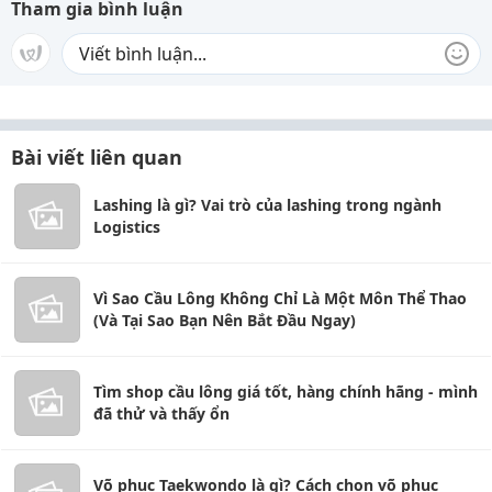
Tham gia bình luận
Bài viết liên quan
Lashing là gì? Vai trò của lashing trong ngành
Logistics
Vì Sao Cầu Lông Không Chỉ Là Một Môn Thể Thao
(Và Tại Sao Bạn Nên Bắt Đầu Ngay)
Tìm shop cầu lông giá tốt, hàng chính hãng - mình
đã thử và thấy ổn
Võ phục Taekwondo là gì? Cách chọn võ phục