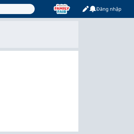
Đăng nhập