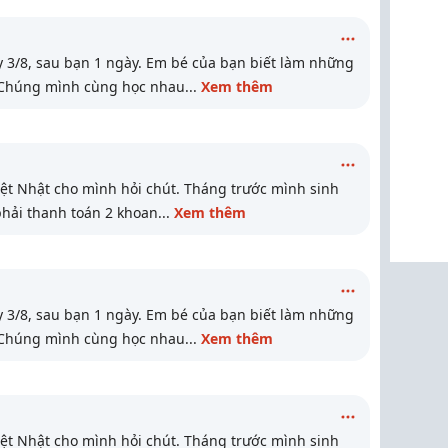
y 3/8, sau bạn 1 ngày. Em bé của bạn biết làm những
i? Chúng mình cùng học nhau
...
Xem thêm
iệt Nhật cho mình hỏi chút. Tháng trước mình sinh
phải thanh toán 2 khoan
...
Xem thêm
y 3/8, sau bạn 1 ngày. Em bé của bạn biết làm những
i? Chúng mình cùng học nhau
...
Xem thêm
iệt Nhật cho mình hỏi chút. Tháng trước mình sinh