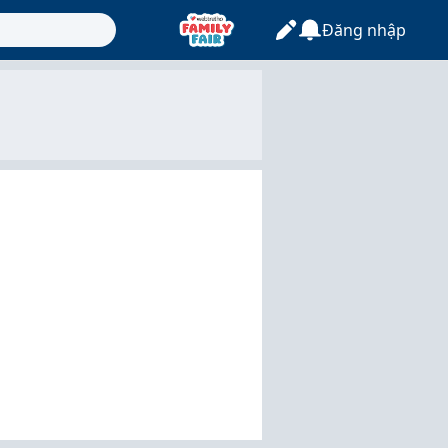
Đăng nhập