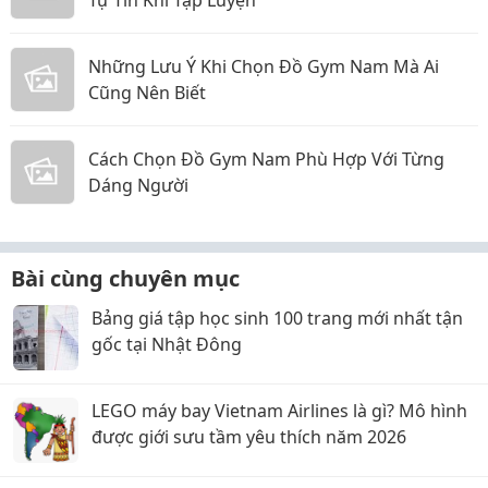
Những Lưu Ý Khi Chọn Đồ Gym Nam Mà Ai
Cũng Nên Biết
Cách Chọn Đồ Gym Nam Phù Hợp Với Từng
Dáng Người
Bài cùng chuyên mục
Bảng giá tập học sinh 100 trang mới nhất tận
gốc tại Nhật Đông
LEGO máy bay Vietnam Airlines là gì? Mô hình
được giới sưu tầm yêu thích năm 2026