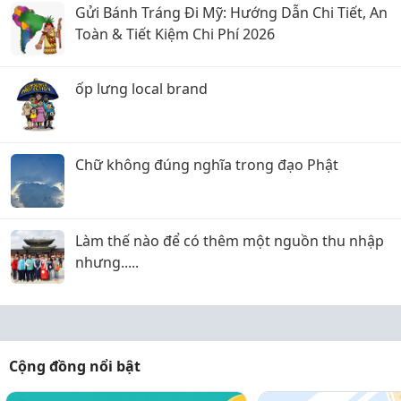
Gửi Bánh Tráng Đi Mỹ: Hướng Dẫn Chi Tiết, An
Toàn & Tiết Kiệm Chi Phí 2026
ốp lưng local brand
Chữ không đúng nghĩa trong đạo Phật
Làm thế nào để có thêm một nguồn thu nhập
nhưng.....
Cộng đồng nổi bật