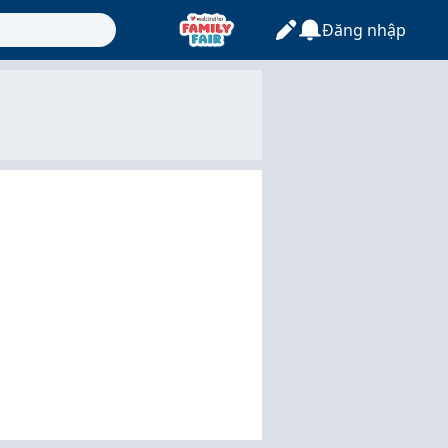
Đăng nhập