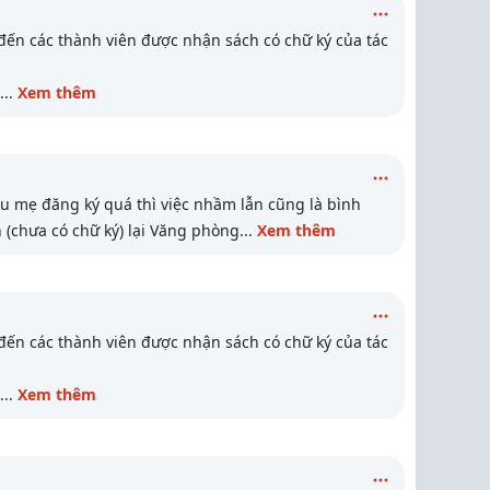
ỗi đến các thành viên được nhận sách có chữ ký của tác
...
Xem thêm
 mẹ đăng ký quá thì việc nhầm lẫn cũng là bình
 (chưa có chữ ký) lại Văng phòng
...
Xem thêm
ỗi đến các thành viên được nhận sách có chữ ký của tác
...
Xem thêm