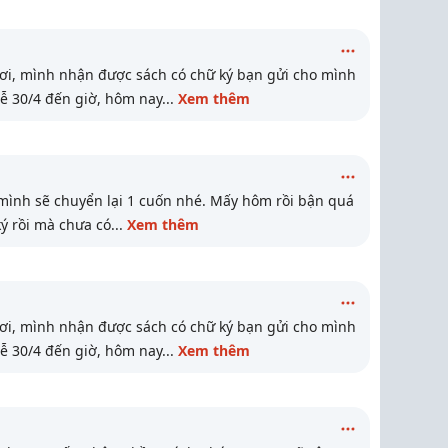
ơi, mình nhận được sách có chữ ký bạn gửi cho mình
Lễ 30/4 đến giờ, hôm nay
...
Xem thêm
mình sẽ chuyển lại 1 cuốn nhé. Mấy hôm rồi bận quá
ý rồi mà chưa có
...
Xem thêm
ơi, mình nhận được sách có chữ ký bạn gửi cho mình
Lễ 30/4 đến giờ, hôm nay
...
Xem thêm