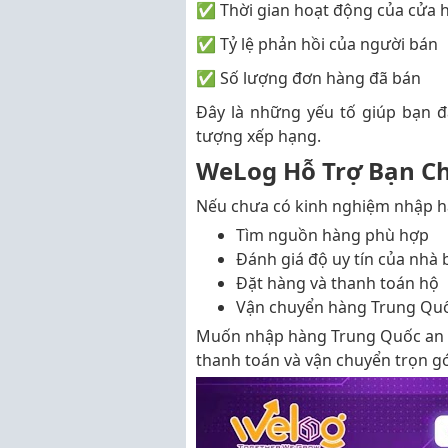
✅ Thời gian hoạt động của cửa 
✅ Tỷ lệ phản hồi của người bán
✅ Số lượng đơn hàng đã bán
Đây là những yếu tố giúp bạn đá
tượng xếp hạng.
WeLog Hỗ Trợ Bạn Ch
Nếu chưa có kinh nghiệm nhập h
Tìm nguồn hàng phù hợp
Đánh giá độ uy tín của nhà 
Đặt hàng và thanh toán hộ
Vận chuyển hàng Trung Quố
Muốn nhập hàng Trung Quốc an t
thanh toán và vận chuyển trọn 