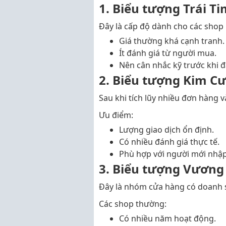
1. Biểu tượng Trái Ti
Đây là cấp độ dành cho các shop
Giá thường khá cạnh tranh.
Ít đánh giá từ người mua.
Nên cân nhắc kỹ trước khi đ
2. Biểu tượng Kim C
Sau khi tích lũy nhiều đơn hàng v
Ưu điểm:
Lượng giao dịch ổn định.
Có nhiều đánh giá thực tế.
Phù hợp với người mới nhậ
3. Biểu tượng Vương
Đây là nhóm cửa hàng có doanh s
Các shop thường:
Có nhiều năm hoạt động.