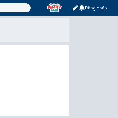
Đăng nhập