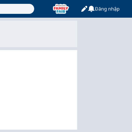
Đăng nhập