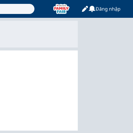
Đăng nhập