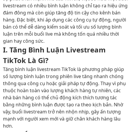
livestream có nhiều bình luận không chỉ tạo ra hiệu ứng
đám đông mà còn giúp tăng độ tin cậy cho kênh bán
hàng. Đặc biệt, khi áp dụng các công cụ tự động, người
bán có thể dễ dàng kiểm soát và tối ưu số lượng bình
luận trên mỗi buổi live mà không tốn quá nhiều thời
gian hay công sức.
I. Tăng Bình Luận Livestream
TikTok Là Gì?
Tăng bình luận livestream TikTok là phương pháp giúp
số lượng bình luận trong phiên live tăng nhanh chóng
thông qua công cụ hoặc giải pháp tự động. Thay vì phụ
thuộc hoàn toàn vào lượng khách hàng tự nhiên, các
nhà bán hàng có thể chủ động kích thích tương tác
bằng những bình luận được tạo ra theo kịch bản. Nhờ
vậy, buổi livestream trở nên nhộn nhịp, gây ấn tượng
mạnh với người xem mới và giữ chân khách hàng lâu
hơn.