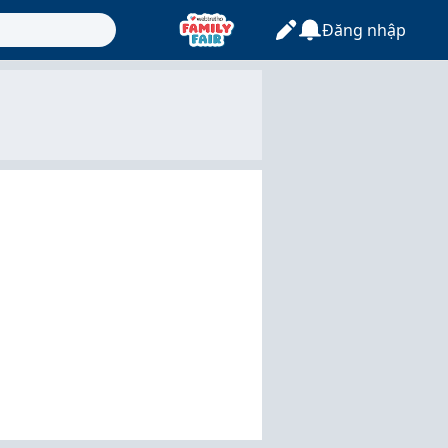
Đăng nhập