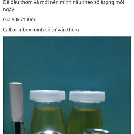
Để dầu thơm và mới nên mình nấu theo số lượng mỗi
ngày
Gia 50k /100ml
Call or inbox minh sẻ tư vấn thêm