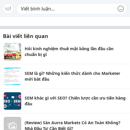
Bài viết liên quan
Hỏi kinh nghiệm thuê mặt bằng lần đầu cần
chuẩn bị gì
SEM là gì? Những kiến thức dành cho Marketer
mới bắt đầu
SEM khác gì với SEO? Chiến lược cần ưu tiên hàng
đầu
(Review) Sàn Aurra Markets Có An Toàn Không?
Nhà Đầu Tư Cần Biết Gì?