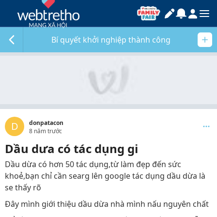
Bí quyết khởi nghiệp thành công
donpatacon
D
8 năm trước
Dầu dưa có tác dụng gi
Dầu dừa có hơn 50 tác dụng,từ làm đẹp đến sức
khoẻ,bạn chỉ cần searg lên google tác dụng dầu dừa là
se thấy rõ
Đây mình giới thiệu dầu dừa nhà mình nấu nguyên chất