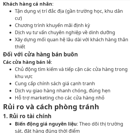
Khách hàng cá nhân
:
Tận dụng vị trí đắc địa (gần trường học, khu dân
cư)
Chương trình khuyến mãi định kỳ
Dịch vụ tư vấn chuyên nghiệp về dinh dưỡng
Xây dựng mối quan hệ lâu dài với khách hàng thân
thiết
Đối với cửa hàng bán buôn
Các cửa hàng bán lẻ
:
Chủ động tìm kiếm và tiếp cận các cửa hàng trong
khu vực
Cung cấp chính sách giá cạnh tranh
Dịch vụ giao hàng nhanh chóng, đúng hẹn
Hỗ trợ marketing cho các cửa hàng nhỏ
Rủi ro và cách phòng tránh
1. Rủi ro tài chính
Biến động giá nguyên liệu
: Theo dõi thị trường
sát, đặt hàng đúng thời điểm