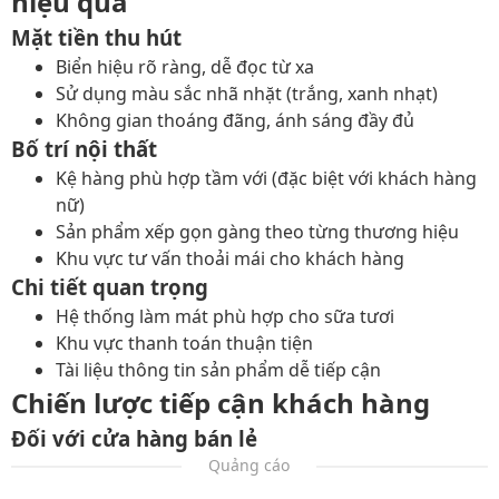
hiệu quả
Mặt tiền thu hút
Biển hiệu rõ ràng, dễ đọc từ xa
Sử dụng màu sắc nhã nhặt (trắng, xanh nhạt)
Không gian thoáng đãng, ánh sáng đầy đủ
Bố trí nội thất
Kệ hàng phù hợp tầm với (đặc biệt với khách hàng
nữ)
Sản phẩm xếp gọn gàng theo từng thương hiệu
Khu vực tư vấn thoải mái cho khách hàng
Chi tiết quan trọng
Hệ thống làm mát phù hợp cho sữa tươi
Khu vực thanh toán thuận tiện
Tài liệu thông tin sản phẩm dễ tiếp cận
Chiến lược tiếp cận khách hàng
Đối với cửa hàng bán lẻ
Quảng cáo