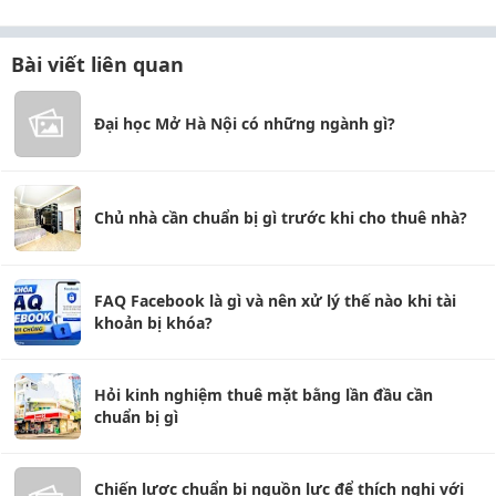
Bài viết liên quan
Đại học Mở Hà Nội có những ngành gì?
Chủ nhà cần chuẩn bị gì trước khi cho thuê nhà?
FAQ Facebook là gì và nên xử lý thế nào khi tài
khoản bị khóa?
Hỏi kinh nghiệm thuê mặt bằng lần đầu cần
chuẩn bị gì
Chiến lược chuẩn bị nguồn lực để thích nghi với