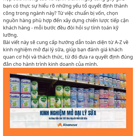
bạn có thực sự hiểu rõ những yếu tố quyết định thành
công trong ngành này? Từ việc chuẩn bị vốn, chọn
nguồn hàng phù hợp đến xây dựng chiến lược tiếp cận
khách hàng - mỗi bước đều đòi hỏi sự tính toán kỹ
lưỡng.
Bài viết này sẽ cung cấp hướng dẫn toàn diện từ A-Z về
kinh nghiệm mở đại lý sữa, giúp bạn đánh giá khách
quan cơ hội và thách thức, từ đó đưa ra quyết định đúng
đắn cho hành trình kinh doanh của mình.