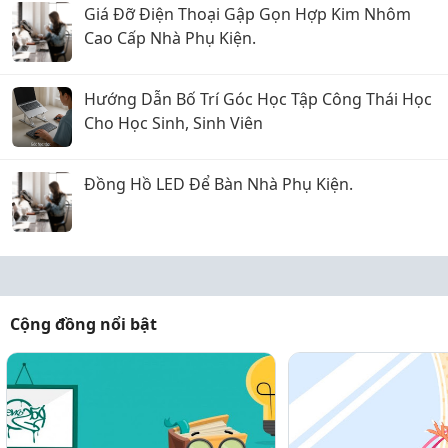
Giá Đỡ Điện Thoại Gập Gọn Hợp Kim Nhôm
Cao Cấp Nhà Phụ Kiện.
Hướng Dẫn Bố Trí Góc Học Tập Công Thái Học
Cho Học Sinh, Sinh Viên
Đồng Hồ LED Để Bàn Nhà Phụ Kiện.
Cộng đồng nổi bật