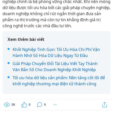
nghiệp chính là bệ phóng vững chắc nhất. Khi nền móng
dữ liệu được tối ưu hóa bởi các giải pháp chuyên nghiệp,
doanh nghiệp không chỉ rút ngắn thời gian đưa sản
phẩm ra thị trường mà còn tự tin khẳng định giá trị
công nghệ trước các nhà đầu tư lớn.
Xem thêm bài viết
Khởi Nghiệp Tinh Gọn: Tối Ưu Hóa Chi Phí Vận
Hành Nhờ Số Hóa Dữ Liệu Ngay Từ Đầu
Giải Pháp Chuyển Đổi Tài Liệu Viết Tay Thành
Văn Bản Số Cho Doanh Nghiệp Khởi Nghiệp
Tối ưu hóa dữ liệu sản phẩm: Nền tảng cốt lõi để
khởi nghiệp thương mại điện tử thành công
3K
0
0