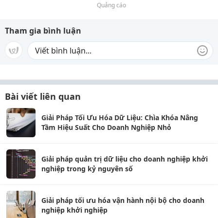
Quảng cáo
Tham gia bình luận
Bài viết liên quan
Giải Pháp Tối Ưu Hóa Dữ Liệu: Chìa Khóa Nâng
Tầm Hiệu Suất Cho Doanh Nghiệp Nhỏ
Giải pháp quản trị dữ liệu cho doanh nghiệp khởi
nghiệp trong kỷ nguyên số
Giải pháp tối ưu hóa vận hành nội bộ cho doanh
nghiệp khởi nghiệp