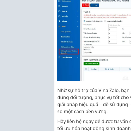
Nhờ sự hỗ trợ của Vina Zalo, bạn
đúng đối tượng, phục vụ tốt cho 
giải pháp hiệu quả – dễ sử dụng –
số một cách bền vững.
Hãy liên hệ ngay để được tư vấn 
tối ưu hóa hoạt động kinh doanh 