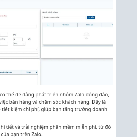
 có thể dễ dàng phát triển nhóm Zalo đông đảo,
việc bán hàng và chăm sóc khách hàng. Đây là
 tiết kiệm chi phí, giúp bạn tăng trưởng doanh
chi tiết và trải nghiệm phần mềm miễn phí, từ đó
của bạn trên Zalo.