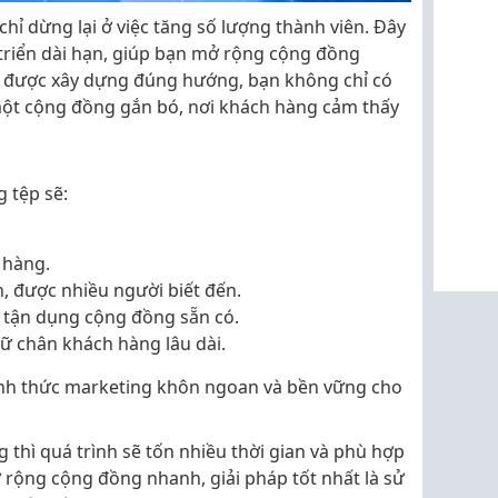
ỉ dừng lại ở việc tăng số lượng thành viên. Đây
 triển dài hạn, giúp bạn mở rộng cộng đồng
 được xây dựng đúng hướng, bạn không chỉ có
ột cộng đồng gắn bó, nơi khách hàng cảm thấy
 tệp sẽ:
 hàng.
, được nhiều người biết đến.
 tận dụng cộng đồng sẵn có.
ữ chân khách hàng lâu dài.
ình thức marketing khôn ngoan và bền vững cho
 thì quá trình sẽ tốn nhiều thời gian và phù hợp
rộng cộng đồng nhanh, giải pháp tốt nhất là sử