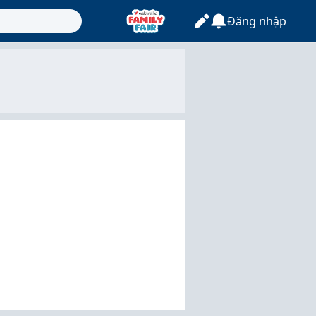
Đăng nhập