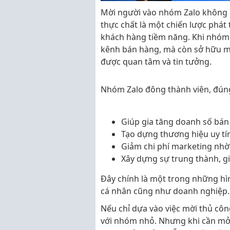
Mời người vào nhóm Zalo không ch
thực chất là một chiến lược phát
khách hàng tiềm năng. Khi nhóm
kênh bán hàng, mà còn sở hữu m
được quan tâm và tin tưởng.
Nhóm Zalo đông thành viên, đúng
Giúp gia tăng doanh số bán
Tạo dựng thương hiệu uy tín
Giảm chi phí marketing nhờ
Xây dựng sự trung thành, gi
Đây chính là một trong những h
cá nhân cũng như doanh nghiệp.
Nếu chỉ dựa vào việc mời thủ công
với nhóm nhỏ. Nhưng khi cần mở 