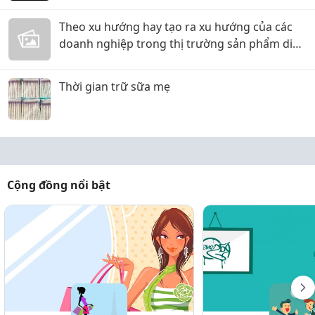
Theo xu hướng hay tạo ra xu hướng của các
doanh nghiệp trong thị trường sản phẩm dinh
dưỡng Việt?
Thời gian trữ sữa mẹ
Cộng đồng nổi bật