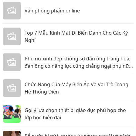
Văn phòng phẩm online
Top 7 Mẫu Kính Mát Đi Biển Dành Cho Các Kỳ
Nghỉ
Phụ nữ xinh đẹp không sợ đàn ông trăng hoa;
đàn ông có năng lực cũng chẳng ngại phụ nữ
thực tế
Chức Năng Của Máy Biến Áp Và Vai Trò Trong
Hệ Thống Điện
Gợi ý lựa chọn thiết bị giáo dục phù hợp cho
lớp học hiện đại