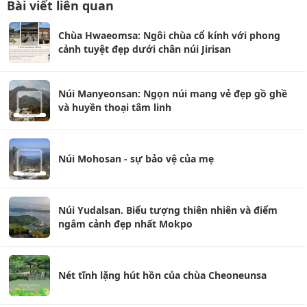
Bài viết liên quan
Chùa Hwaeomsa: Ngôi chùa cổ kính với phong
cảnh tuyệt đẹp dưới chân núi Jirisan
Núi Manyeonsan: Ngọn núi mang vẻ đẹp gồ ghề
và huyền thoại tâm linh
Núi Mohosan - sự bảo vệ của mẹ
Núi Yudalsan. Biểu tượng thiên nhiên và điểm
ngắm cảnh đẹp nhất Mokpo
Nét tĩnh lặng hút hồn của chùa Cheoneunsa