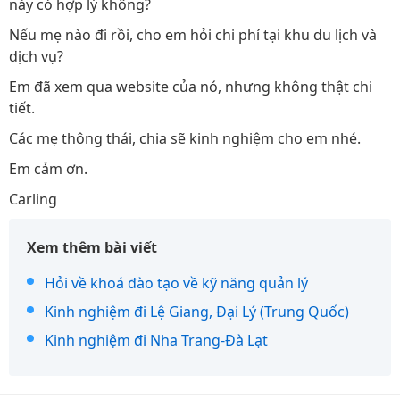
này có hợp lý không?
Nếu mẹ nào đi rồi, cho em hỏi chi phí tại khu du lịch và
dịch vụ?
Em đã xem qua website của nó, nhưng không thật chi
tiết.
Các mẹ thông thái, chia sẽ kinh nghiệm cho em nhé.
Em cảm ơn.
Carling
Xem thêm bài viết
Hỏi về khoá đào tạo về kỹ năng quản lý
Kinh nghiệm đi Lệ Giang, Đại Lý (Trung Quốc)
Kinh nghiệm đi Nha Trang-Đà Lạt