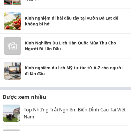
Kinh nghiệm đi hái dâu tây tại vườn Đà Lạt để
không bị hớ
Kinh Nghiệm Du Lịch Hàn Quốc Mùa Thu Cho
Người Đi Lần Đầu
Kinh nghiệm du lịch Mỹ tự túc từ A-Z cho người
đi lần đầu
Được xem nhiều
Top Những Trải Nghiệm Biển Đỉnh Cao Tại Việt
Nam