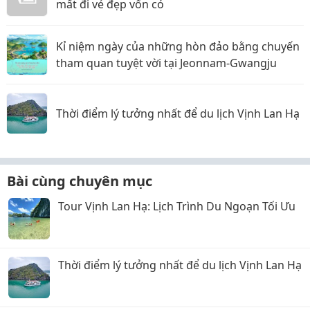
mất đi vẻ đẹp vốn có
Kỉ niệm ngày của những hòn đảo bằng chuyến
tham quan tuyệt vời tại Jeonnam-Gwangju
Thời điểm lý tưởng nhất để du lịch Vịnh Lan Hạ
Bài cùng chuyên mục
Tour Vịnh Lan Hạ: Lịch Trình Du Ngoạn Tối Ưu
Thời điểm lý tưởng nhất để du lịch Vịnh Lan Hạ