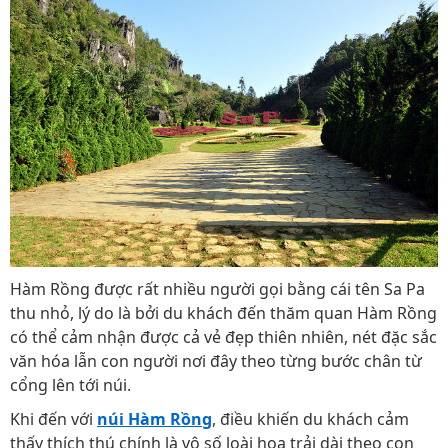
Hàm Rồng được rất nhiều người gọi bằng cái tên Sa Pa
thu nhỏ, lý do là bởi du khách đến thăm quan Hàm Rồng
có thể cảm nhận được cả vẻ đẹp thiên nhiên, nét đặc sắc
văn hóa lẫn con người nơi đây theo từng bước chân từ
cổng lên tới núi.
Khi đến với
núi Hàm Rồng
, điều khiến du khách cảm
thấy thích thú chính là vô số loài hoa trải dài theo con