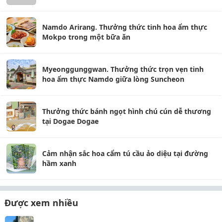
Namdo Arirang. Thưởng thức tinh hoa ẩm thực
Mokpo trong một bữa ăn
Myeonggunggwan. Thưởng thức trọn vẹn tinh
hoa ẩm thực Namdo giữa lòng Suncheon
Thưởng thức bánh ngọt hình chú cún dễ thương
tại Dogae Dogae
Cảm nhận sắc hoa cẩm tú cầu ảo diệu tại đường
hầm xanh
Được xem nhiều