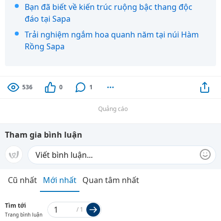
Bạn đã biết về kiến trúc ruộng bậc thang độc
đáo tại Sapa
Trải nghiệm ngắm hoa quanh năm tại núi Hàm
Rồng Sapa
536
0
1
Quảng cáo
Tham gia bình luận
Cũ nhất
Mới nhất
Quan tâm nhất
Tìm tới
/
1
Trang bình luận