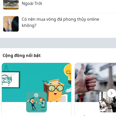
Ngoài Trời
Có nên mua vòng đá phong thủy online
không?
Cộng đồng nổi bật