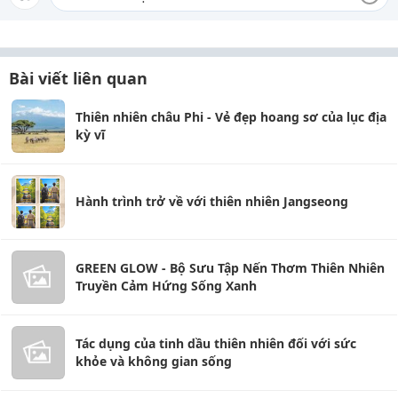
Bài viết liên quan
Thiên nhiên châu Phi - Vẻ đẹp hoang sơ của lục địa
kỳ vĩ
Hành trình trở về với thiên nhiên Jangseong
GREEN GLOW - Bộ Sưu Tập Nến Thơm Thiên Nhiên
Truyền Cảm Hứng Sống Xanh
Tác dụng của tinh dầu thiên nhiên đối với sức
khỏe và không gian sống