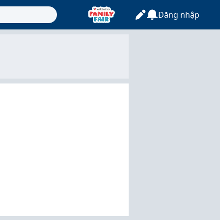
Đăng nhập