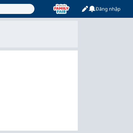
Đăng nhập