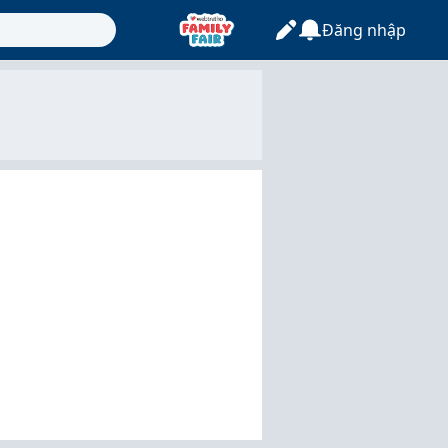
Đăng nhập