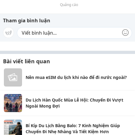
Quảng cáo
Tham gia bình luận
Bài viết liên quan
Nên mua eSIM du lịch khi nào để đi nước ngoài?
Du Lịch Hàn Quốc Mùa Lễ Hội: Chuyến Đi Vượt
Ngoài Mong Đợi
Bí Kíp Du Lịch Bằng Balo: 7 Kinh Nghiệm Giúp
Chuyến Đi Nhẹ Nhàng Và Tiết Kiệm Hơn