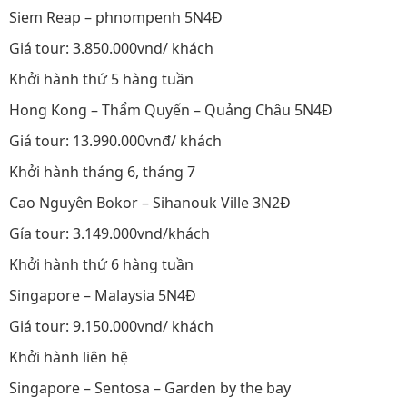
Siem Reap – phnompenh 5N4Đ
Giá tour: 3.850.000vnd/ khách
Khởi hành thứ 5 hàng tuần
Hong Kong – Thẩm Quyến – Quảng Châu 5N4Đ
Giá tour: 13.990.000vnđ/ khách
Khởi hành tháng 6, tháng 7
Cao Nguyên Bokor – Sihanouk Ville 3N2Đ
Gía tour: 3.149.000vnd/khách
Khởi hành thứ 6 hàng tuần
Singapore – Malaysia 5N4Đ
Giá tour: 9.150.000vnd/ khách
Khởi hành liên hệ
Singapore – Sentosa – Garden by the bay