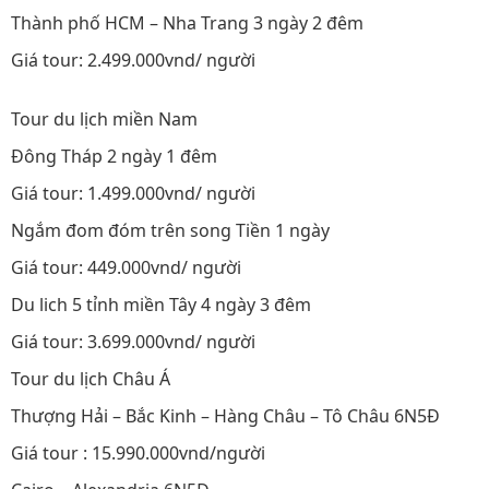
Thành phố HCM – Nha Trang 3 ngày 2 đêm
Giá tour: 2.499.000vnd/ người
Tour du lịch miền Nam
Đông Tháp 2 ngày 1 đêm
Giá tour: 1.499.000vnd/ người
Ngắm đom đóm trên song Tiền 1 ngày
Giá tour: 449.000vnd/ người
Du lich 5 tỉnh miền Tây 4 ngày 3 đêm
Giá tour: 3.699.000vnd/ người
Tour du lịch Châu Á
Thượng Hải – Bắc Kinh – Hàng Châu – Tô Châu 6N5Đ
Giá tour : 15.990.000vnd/người