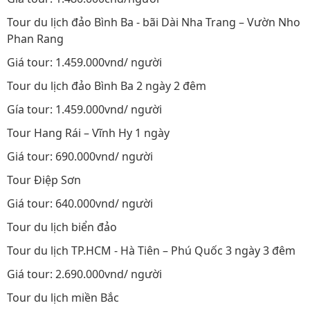
Tour du lịch đảo Bình Ba - bãi Dài Nha Trang – Vườn Nho
Phan Rang
Giá tour: 1.459.000vnd/ người
Tour du lịch đảo Bình Ba 2 ngày 2 đêm
Gía tour: 1.459.000vnd/ người
Tour Hang Rái – Vĩnh Hy 1 ngày
Giá tour: 690.000vnd/ người
Tour Điệp Sơn
Giá tour: 640.000vnd/ người
Tour du lịch biển đảo
Tour du lịch TP.HCM - Hà Tiên – Phú Quốc 3 ngày 3 đêm
Giá tour: 2.690.000vnd/ người
Tour du lịch miền Bắc