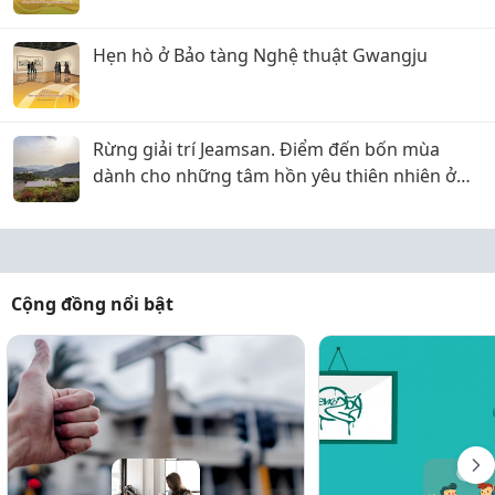
Hẹn hò ở Bảo tàng Nghệ thuật Gwangju
Rừng giải trí Jeamsan. Điểm đến bốn mùa
dành cho những tâm hồn yêu thiên nhiên ở
Boseong
Cộng đồng nổi bật