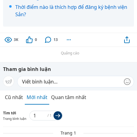
Thời điểm nào là thích hợp để đăng ký bệnh viện
Sản?
3K
0
13
Quảng cáo
Tham gia bình luận
Cũ nhất
Mới nhất
Quan tâm nhất
Tìm tới
/
1
Trang bình luận
Trang 1