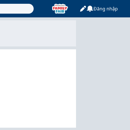
Đăng nhập