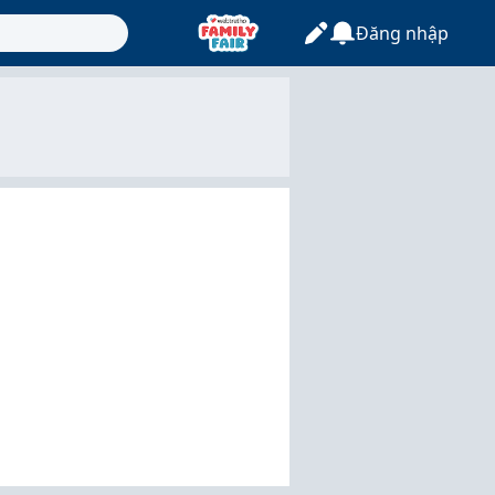
Đăng nhập