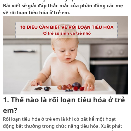
Bài viết sẽ giải đáp thắc mắc của phần đông các mẹ
về rối loạn tiêu hóa ở trẻ em.
1. Thế nào là rối loạn tiêu hóa ở trẻ
em?
Rối loạn tiêu hóa ở trẻ em là khi có bất kể một hoạt
động bất thường trong chức năng tiêu hóa. Xuất phát