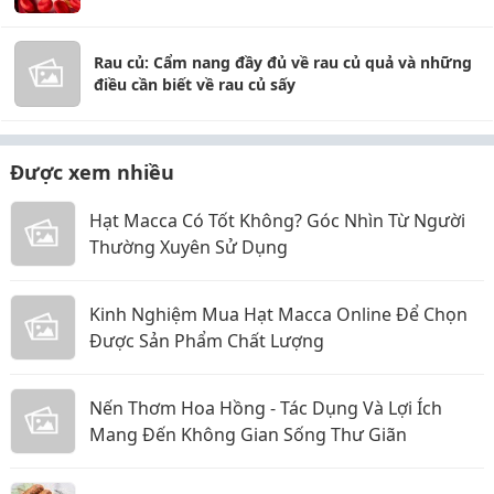
Rau củ: Cẩm nang đầy đủ về rau củ quả và những
điều cần biết về rau củ sấy
Được xem nhiều
Hạt Macca Có Tốt Không? Góc Nhìn Từ Người
Thường Xuyên Sử Dụng
Kinh Nghiệm Mua Hạt Macca Online Để Chọn
Được Sản Phẩm Chất Lượng
Nến Thơm Hoa Hồng - Tác Dụng Và Lợi Ích
Mang Đến Không Gian Sống Thư Giãn