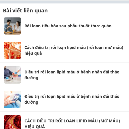
Bài viết liên quan
Rối loạn tiêu hóa sau phẫu thuật thực quản
Cách điều trị rối loạn lipid máu (rối loạn mỡ máu)
hiệu quả
Điều trị rối loạn lipid máu ở bệnh nhân đái tháo
đường
Điều trị rối loạn lipid máu ở bệnh nhân đái tháo
đường
CÁCH ĐIỀU TRỊ RỐI LOẠN LIPID MÁU (MỠ MÁU)
HIỆU QUẢ