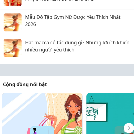
Mẫu Đồ Tập Gym Nữ Được Yêu Thích Nhất
2026
Hạt macca có tác dụng gì? Những lợi ích khiến
nhiều người yêu thích
Cộng đồng nổi bật