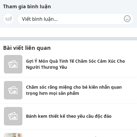
Tham gia bình luận
Bài viết liên quan
Gợi Ý Món Quà Tinh Tế Chăm Sóc Cảm Xúc Cho
Người Thương Yêu
Chăm sóc răng miệng cho bé kiên nhẫn quan
trọng hơn mọi sản phẩm
Bánh kem thiết kế theo yêu cầu độc đáo