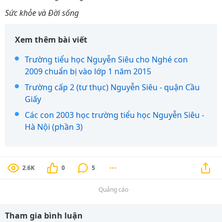
Sức khỏe và Đời sống
Xem thêm bài viết
Trường tiểu học Nguyễn Siêu cho Nghé con
2009 chuẩn bị vào lớp 1 năm 2015
Trường cấp 2 (tư thục) Nguyễn Siêu - quận Cầu
Giấy
Các con 2003 học trường tiểu học Nguyễn Siêu -
Hà Nội (phần 3)
2.6K
0
5
Quảng cáo
Tham gia bình luận