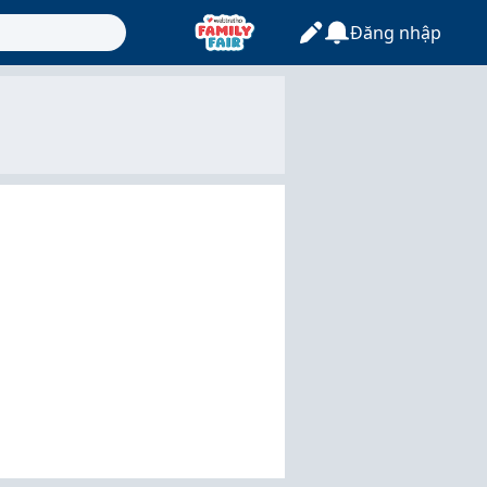
Đăng nhập