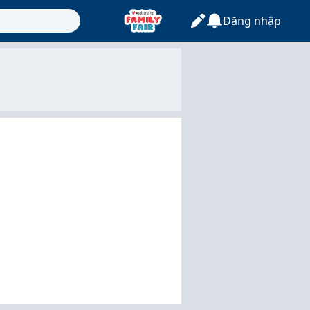
Đăng nhập