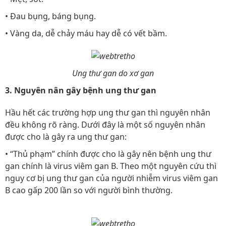
• Đau bụng, báng bụng.
• Vàng da, dễ chảy máu hay dễ có vết bầm.
Ung thư gan do xơ gan
3. Nguyên nân gây bệnh ung thư gan
Hầu hết các trường hợp ung thư gan thì nguyên nhân
đều không rõ ràng. Dưới đây là một số nguyên nhân
được cho là gây ra ung thư gan:
• “Thủ phạm” chính được cho là gây nên bệnh ung thư
gan chính là virus viêm gan B. Theo một nguyên cứu thì
nguy cơ bị ung thư gan của người nhiễm virus viêm gan
B cao gấp 200 lần so với người bình thường.